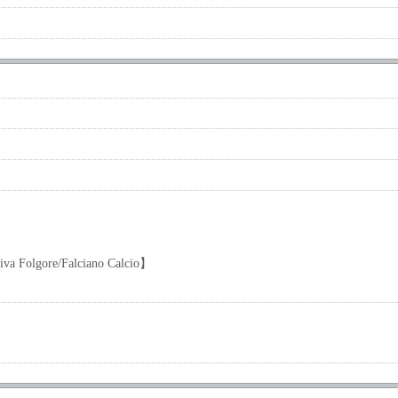
iva Folgore/Falciano Calcio】